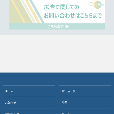
ホーム
施工店一覧
お知らせ
沿革
教習センター
コラム