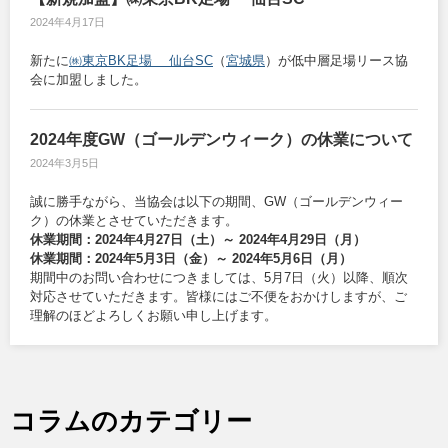
2024年4月17日
新たに
㈱東京BK足場 仙台SC
（
宮城県
）が低中層足場リース協
会に加盟しました。
2024年度GW（ゴールデンウィーク）の休業について
2024年3月5日
誠に勝手ながら、当協会は以下の期間、GW（ゴールデンウィー
ク）の休業とさせていただきます。
休業期間：2024年4月27日（土）～ 2024年4月29日（月）
休業期間：2024年5月3日（金）～ 2024年5月6日（月）
期間中のお問い合わせにつきましては、5月7日（火）以降、順次
対応させていただきます。皆様にはご不便をおかけしますが、ご
理解のほどよろしくお願い申し上げます。
コラムのカテゴリー