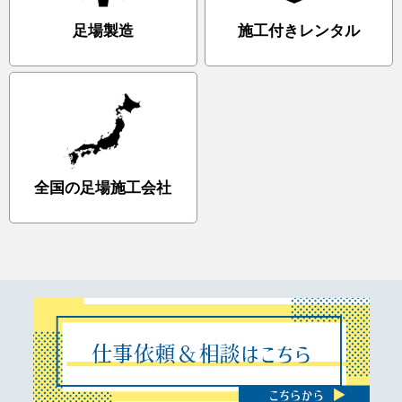
足場製造
施工付きレンタル
全国の足場施工会社