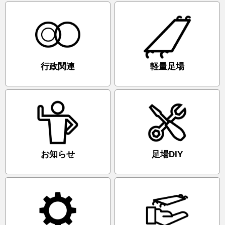
行政関連
軽量足場
お知らせ
足場DIY