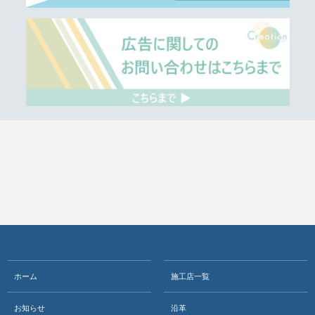
ホーム
施工店一覧
お知らせ
沿革