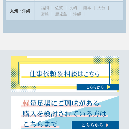
福岡
佐賀
長崎
熊本
大分
九州・沖縄
宮崎
鹿児島
沖縄