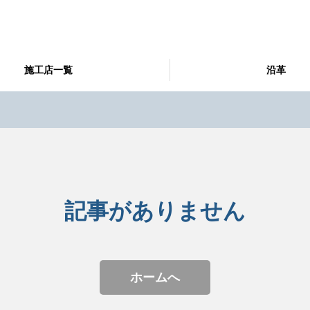
施工店一覧
沿革
記事がありません
ホームへ