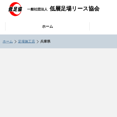
低層足場リース協会
一般社団法人
ホーム
ホーム
足場施工店
兵庫県