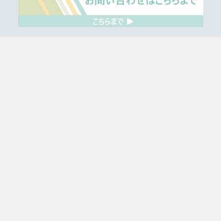
お知らせ
沿革