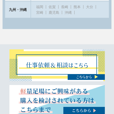
福岡
佐賀
長崎
熊本
大分
九州・沖縄
宮崎
鹿児島
沖縄