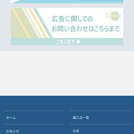
ホーム
施工店一覧
お知らせ
沿革