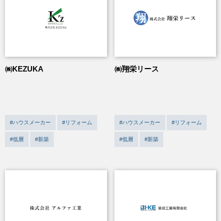
㈱KEZUKA
㈱翔栄リース
#ハウスメーカー
#リフォーム
#ハウスメーカー
#リフォーム
#低層
#新築
#低層
#新築