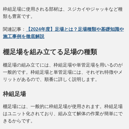
枠組足場に使用される部材は、スジカイやジャッキなど種
類も豊富です。
関連記事：
【2024年度】足場とは？足場種類や基礎知識や
施工事例を徹底解説
棚足場を組み立てる足場の種類
棚足場の組み立てには、枠組足場や単管足場を用いるのが
一般的です。枠組足場と単管足場には、それぞれ特徴やメ
リットがあるので、順番に詳しく説明します。
枠組足場
棚足場には、一般的に枠組足場が使用されます。枠組足場
はユニット化されており、組み立て解体の作業が簡単にで
きるからです。