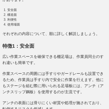
安全面
構造面
利便性
使用場面
それぞれの内容について、順に詳しく解説しましょう。
特徴1：安全面
広い作業スペースを確保できる棚足場は、作業員同士のす
れ違いも簡単です。
作業スペースの周囲には手すりやガードレールも設置でき
るため、作業員は手すり内で安全に作業を行えます。他に
もステージを組む際に用いられる足場板には、アンチ（ア
ンチスリップ鋼板）を使用するのが主流です。
アンチの表面には滑りにくい材質や処理が施されており、
転倒するリスクを低減します。