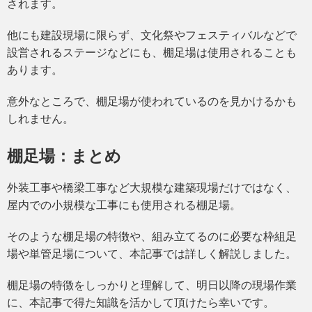
されます。
他にも建設現場に限らず、文化祭やフェスティバルなどで
設営されるステージなどにも、棚足場は使用されることも
あります。
意外なところで、棚足場が使われているのを見かけるかも
しれません。
棚足場：まとめ
外装工事や橋梁工事など大規模な建築現場だけではなく、
屋内での小規模な工事にも使用される棚足場。
そのような棚足場の特徴や、組み立てるのに必要な枠組足
場や単管足場について、本記事では詳しく解説しました。
棚足場の特徴をしっかりと理解して、明日以降の現場作業
に、本記事で得た知識を活かして頂けたら幸いです。