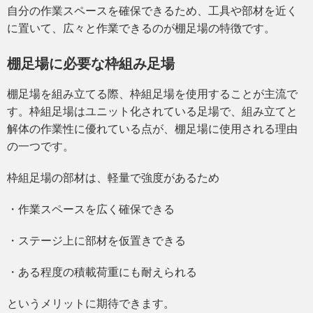
自分の作業スペースを確保できるため、工具や部材を近く
に置いて、広々と作業できるのが棚足場の特徴です。
棚足場に必要な枠組み足場
棚足場を組み立てる際、枠組足場を使用することが主流で
す。枠組足場はユニット化されている足場で、組み立てと
解体の作業性に優れている点が、棚足場に使用される理由
の一つです。
枠組足場の部材は、軽量で強度があるため
・作業スペースを広く確保できる
・ステージ上に部材を仮置きできる
・ある程度の積載荷重にも耐えられる
というメリットに期待できます。