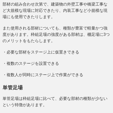
部材の組み合わせ次第で、建築物の外壁工事や橋梁工事な
ど大規模な現場に対応できたり、内装工事など小規模な現
場にも使用できたりします。
また使用される部材についても、種類が豊富で軽量かつ強
度があります。枠組足場の強度がある部材は、棚足場に3つ
のメリットをもたらします。
・必要な部材をステージ上に仮置きできる
・複数のステージを設置できる
・複数人が同時にステージ上で作業ができる
単管足場
単管足場は枠組足場に比べて、必要な部材の種類が少ない
という特徴があります。