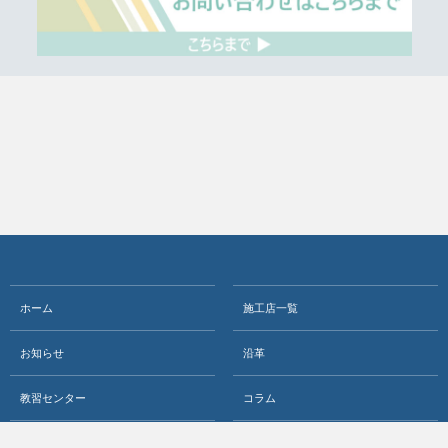
ホーム
施工店一覧
お知らせ
沿革
教習センター
コラム