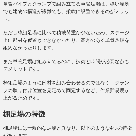
単管パイプとクランプで組み立てる単管足場は、狭い場所
でも建物の構造が複雑でも、柔軟に設置できるのがメリッ
ト。
ただし枠組足場に比べて積載荷重が少ないため、ステージ
上に部材を仮置きできなかったり、高さのある単管足場を
組めなかったりします。
また単管足場は組み立てるのに、技術と時間が必要な点も
デメリットです。
枠組足場のように部材を組み合わせるのではなく、クラン
プの取り付け位置を見定めて固定するなど、作業難易度が
上がるためです。
棚足場の特徴
棚足場には一般的な足場と異なり、以下のような4つの特徴
があります。