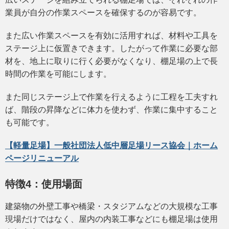
業員が自分の作業スペースを確保するのが容易です。
また広い作業スペースを有効に活用すれば、材料や工具を
ステージ上に仮置きできます。したがって作業に必要な部
材を、地上に取りに行く必要がなくなり、棚足場の上で長
時間の作業を可能にします。
また同じステージ上で作業を行えるように工程を工夫すれ
ば、階段の昇降などに体力を使わず、作業に集中すること
も可能です。
【軽量足場】一般社団法人低中層足場リース協会｜ホーム
ページリニューアル
特徴4：使用場面
建築物の外壁工事や橋梁・スタジアムなどの大規模な工事
現場だけではなく、屋内の内装工事などにも棚足場は使用